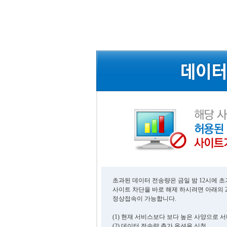
초과된 데이터 전송량은 금일 밤 12시에 
사이트 차단을 바로 해제 하시려면 아래의 
정상접속이 가능합니다.
(1) 현재 서비스보다 보다 높은 사양으로 
(2) 데이터 전송량 추가 옵션을 신청