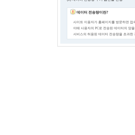
데이터 전송량이란?
사이트 이용자가 홈페이지를 방문하면 접속
이때 사용자의 PC로 전송된 데이터의 양을
서비스의 허용된 데이터 전송량을 초과한