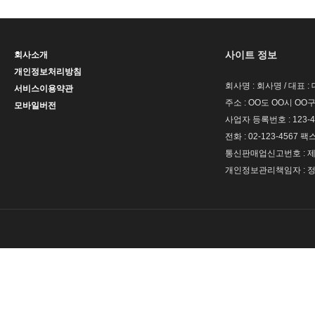
사이트 정보
회사소개
개인정보처리방침
회사명 : 회사명 / 대표 
서비스이용약관
주소 : OO도 OO시 OO구
모바일버전
사업자 등록번호 : 123-4
전화 : 02-123-4567 팩스 
통신판매업신고번호 : 제 
개인정보관리책임자 : 